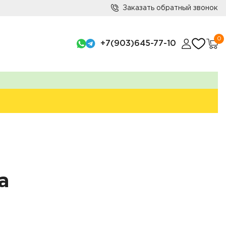
Заказать обратный звонок
0
+7(903)645-77-10
а